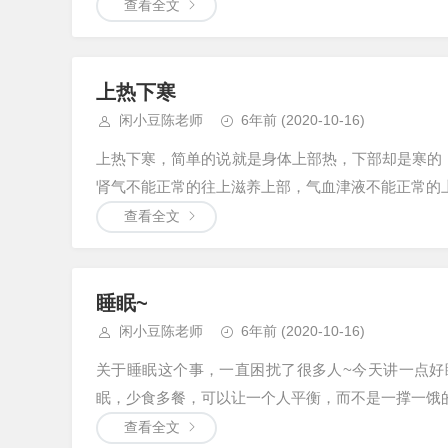
查看全文
上热下寒
闲小豆陈老师
6年前
(2020-10-16)
上热下寒，简单的说就是身体上部热，下部却是寒的
肾气不能正常的往上滋养上部，气血津液不能正常的上
查看全文
睡眠~
闲小豆陈老师
6年前
(2020-10-16)
关于睡眠这个事，一直困扰了很多人~今天讲一点好
眠，少食多餐，可以让一个人平衡，而不是一撑一饿的
查看全文