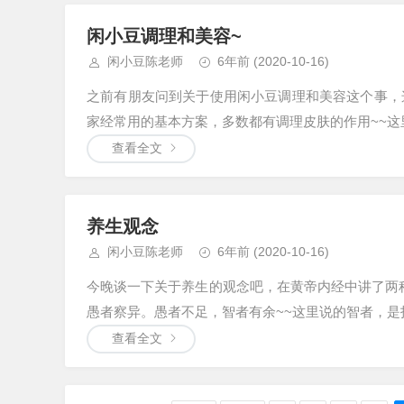
闲小豆调理和美容~
闲小豆陈老师
6年前
(2020-10-16)
之前有朋友问到关于使用闲小豆调理和美容这个事，
家经常用的基本方案，多数都有调理皮肤的作用~~这里
查看全文
养生观念
闲小豆陈老师
6年前
(2020-10-16)
今晚谈一下关于养生的观念吧，在黄帝内经中讲了两
愚者察异。愚者不足，智者有余~~这里说的智者，是指
查看全文