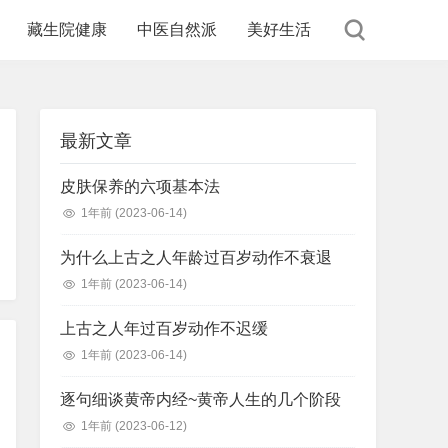
藏生院健康
中医自然派
美好生活
最新文章
皮肤保养的六项基本法
1年前
(2023-06-14)
为什么上古之人年龄过百岁动作不衰退
1年前
(2023-06-14)
上古之人年过百岁动作不迟缓
1年前
(2023-06-14)
逐句细谈黄帝内经~黄帝人生的几个阶段
1年前
(2023-06-12)