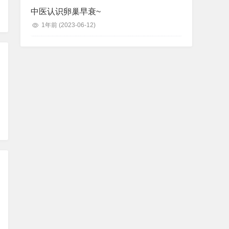
中医认识卵巢早衰~
1年前
(2023-06-12)