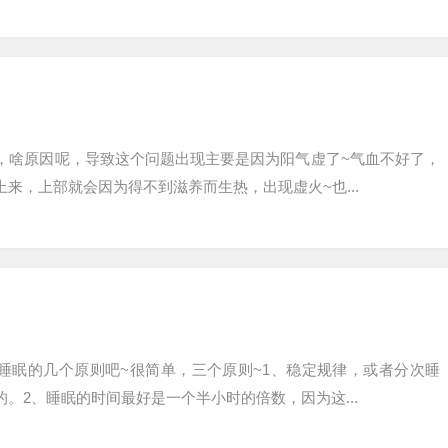
，啥原因呢，导致这个问题出现主要是因为阳气虚了~气血不好了，
来，上部就会因为得不到滋养而生热，出现虚火~也...
睡眠的几个原则吧~很简单，三个原则~1、稳定规律，或者分次睡
。2、睡眠的时间最好是一个半小时的倍数，因为这...