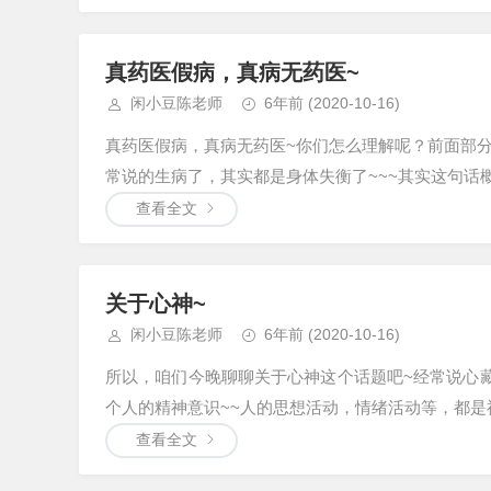
真药医假病，真病无药医~
闲小豆陈老师
6年前
(2020-10-16)
真药医假病，真病无药医~你们怎么理解呢？前面部分
常说的生病了，其实都是身体失衡了~~~其实这句话概
查看全文
关于心神~
闲小豆陈老师
6年前
(2020-10-16)
所以，咱们今晚聊聊关于心神这个话题吧~经常说心藏
个人的精神意识~~人的思想活动，情绪活动等，都是神
查看全文