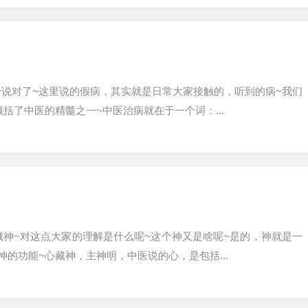
说对了~这里说的假病，其实就是日常大家接触的，听到的病~我们
括了中医的精髓之一~中医治病就在于一个词：...
神~对这点大家的理解是什么呢~这个神又是啥呢~是的，神就是一
的功能~心藏神，主神明，中医说的心，是包括...