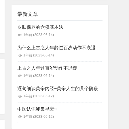
最新文章
皮肤保养的六项基本法
1年前
(2023-06-14)
为什么上古之人年龄过百岁动作不衰退
1年前
(2023-06-14)
上古之人年过百岁动作不迟缓
1年前
(2023-06-14)
逐句细谈黄帝内经~黄帝人生的几个阶段
1年前
(2023-06-12)
中医认识卵巢早衰~
1年前
(2023-06-12)