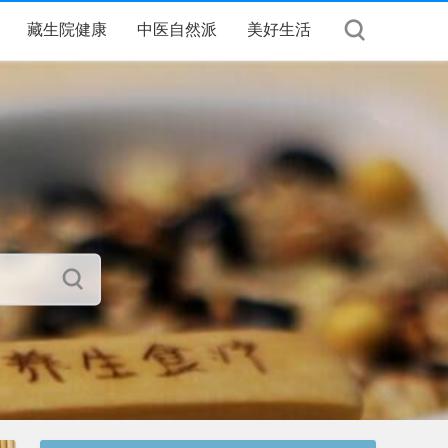
藏生院健康
中医自然派
美好生活