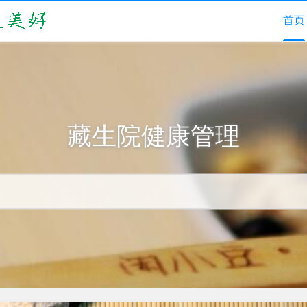
首页
藏生院健康管理