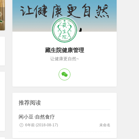
藏生院健康管理
让健康更自然~
推荐阅读
闲小豆·自然食疗
6年前
(2018-08-17)
未命名