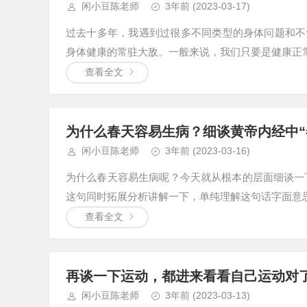
闲小豆陈老师
3年前
(2023-03-17)
过去十多年，我遇到过很多不同类型的身体问题和不
身体健康的常驻大敌。一般来说，我们只要是健康正常
查看全文
为什么春天容易生病？细谈黄帝内经中“
闲小豆陈老师
3年前
(2023-03-16)
为什么春天容易生病呢？今天就从根本的层面细谈一下
这句同时拓展分析讲解一下，单纯理解这句话字面意思
查看全文
再谈一下运动，都进来看看自己运动对
闲小豆陈老师
3年前
(2023-03-13)