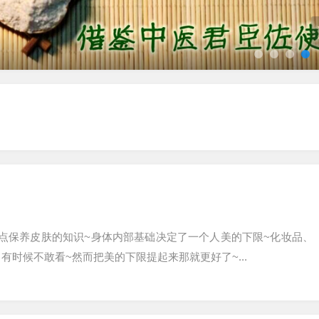
点保养皮肤的知识~身体内部基础决定了一个人美的下限~化妆品、
时候不敢看~然而把美的下限提起来那就更好了~...