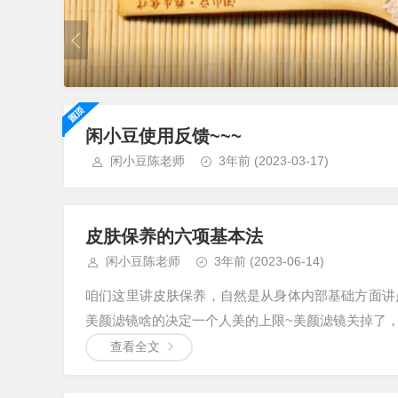
闲小豆使用反馈~~~
闲小豆陈老师
3年前
(2023-03-17)
皮肤保养的六项基本法
闲小豆陈老师
3年前
(2023-06-14)
咱们这里讲皮肤保养，自然是从身体内部基础方面讲
美颜滤镜啥的决定一个人美的上限~美颜滤镜关掉了，有
查看全文