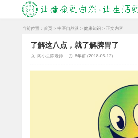
当前位置：
首页
>
中医自然派
>
健康知识
> 正文内容
了解这八点，就了解脾胃了
闲小豆陈老师
8年前
(2018-05-12)